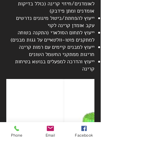
לאומדנים/חיזוי קרינה (כולל בדיקות
אומדנים ומתן פידבק)
ייעוץ להפחתת/ביטול מיגונים נדרשים
עקב אומדן קרינה לקוי
ייעוץ לתחום הסולארי (התקנה בטוחה
למתקנים פוטו-וולטאיים על גגות מבנים)
ייעוץ למבנים קיימים עם רמות קרינה
חריגות ממתקני החשמל השונים
ייעוץ והדרכה למפעלים בנושא בטיחות
קרינה
Phone
Email
Facebook