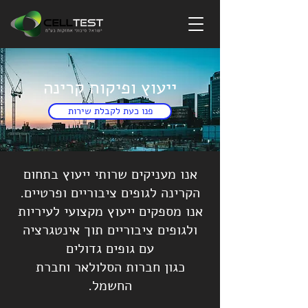
ייעוץ ופיקוח קרינה
פנו כעת לקבלת שירות
אנו מעניקים שרותי ייעוץ בתחום
הקרינה לגופים ציבוריים ופרטיים.
אנו מספקים ייעוץ מקצועי לעיריות
ולגופים ציבוריים תוך אינטגרציה
עם גופים גדולים
כגון חברות הסלולאר וחברת
החשמל.