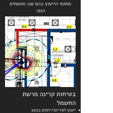
תחומי הייעוץ בהם אנו מתמחים
הנם:
בטיחות קרינה מרשת
החשמל
ייעוץ לעיריות/יזמים בנוגע