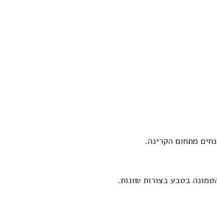
חים מתחום הקרינה. 
טמונה בטבע בצורות שונות. 