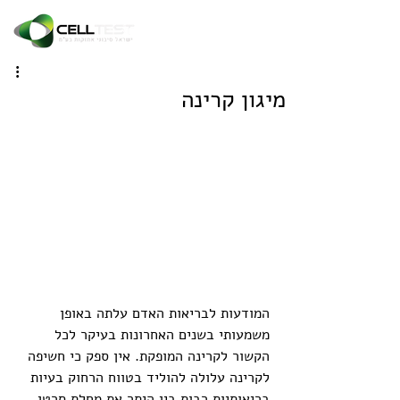
מיגון קרינה
המודעות לבריאות האדם עלתה באופן 
משמעותי בשנים האחרונות בעיקר לכל 
הקשור לקרינה המופקת. אין ספק כי חשיפה 
לקרינה עלולה להוליד בטווח הרחוק בעיות 
בריאותיות רבות בין היתר את מחלת סרטן 