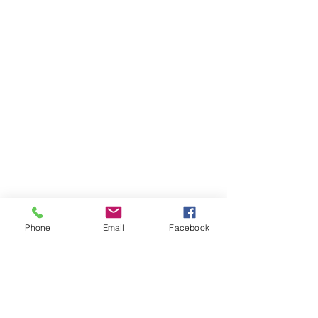
Phone
Email
Facebook
תגובות