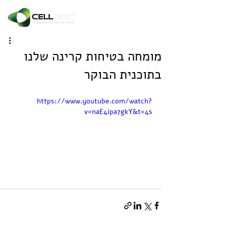
מומחה בטיחות קרינה שלנו
בתוכנית הבוקר
https://www.youtube.com/watch?
v=naE4ipa7gkY&t=4s